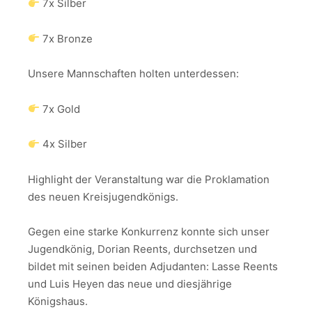
7x Silber
7x Bronze
Unsere Mannschaften holten unterdessen:
7x Gold
4x Silber
Highlight der Veranstaltung war die Proklamation
des neuen Kreisjugendkönigs.
Gegen eine starke Konkurrenz konnte sich unser
Jugendkönig, Dorian Reents, durchsetzen und
bildet mit seinen beiden Adjudanten: Lasse Reents
und Luis Heyen das neue und diesjährige
Königshaus.