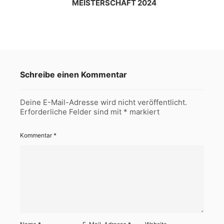
MEISTERSCHAFT 2024
Schreibe einen Kommentar
Deine E-Mail-Adresse wird nicht veröffentlicht.
Erforderliche Felder sind mit
*
markiert
Kommentar
*