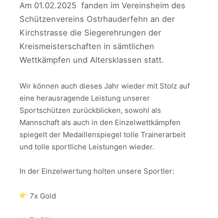
Am 01.02.2025 fanden im Vereinsheim des
Schützenvereins Ostrhauderfehn an der
Kirchstrasse die Siegerehrungen der
Kreismeisterschaften in sämtlichen
Wettkämpfen und Altersklassen statt.
Wir können auch dieses Jahr wieder mit Stolz auf
eine herausragende Leistung unserer
Sportschützen zurückblicken, sowohl als
Mannschaft als auch in den Einzelwettkämpfen
spiegelt der Medaillenspiegel tolle Trainerarbeit
und tolle sportliche Leistungen wieder.
In der Einzelwertung holten unsere Sportler:
7x Gold