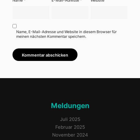
Name
*
E-Mail-Adresse
*
Website
Name, E-Mail-Adresse und Website in diesem Browser für
meinen nächsten Kommentar speichern.
Meldungen
Juli 2025
Februar 2025
November 2024