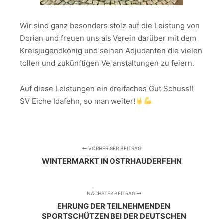
Wir sind ganz besonders stolz auf die Leistung von
Dorian und freuen uns als Verein darüber mit dem
Kreisjugendkönig und seinen Adjudanten die vielen
tollen und zukünftigen Veranstaltungen zu feiern.
Auf diese Leistungen ein dreifaches Gut Schuss!!
SV Eiche Idafehn, so man weiter!
VORHERIGER BEITRAG
WINTERMARKT IN OSTRHAUDERFEHN
NÄCHSTER BEITRAG
EHRUNG DER TEILNEHMENDEN
SPORTSCHÜTZEN BEI DER DEUTSCHEN