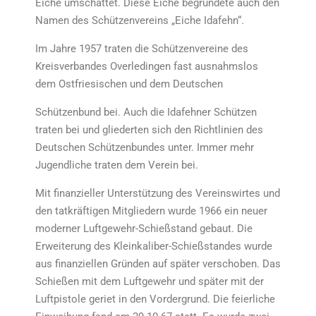
Eiche umschattet. Diese Eiche begründete auch den
Namen des Schützenvereins „Eiche Idafehn“.
Im Jahre 1957 traten die Schützenvereine des
Kreisverbandes Overledingen fast ausnahmslos
dem Ostfriesischen und dem Deutschen
Schützenbund bei. Auch die Idafehner Schützen
traten bei und gliederten sich den Richtlinien des
Deutschen Schützenbundes unter. Immer mehr
Jugendliche traten dem Verein bei.
Mit finanzieller Unterstützung des Vereinswirtes und
den tatkräftigen Mitgliedern wurde 1966 ein neuer
moderner Luftgewehr-Schießstand gebaut. Die
Erweiterung des Kleinkaliber-Schießstandes wurde
aus finanziellen Gründen auf später verschoben. Das
Schießen mit dem Luftgewehr und später mit der
Luftpistole geriet in den Vordergrund. Die feierliche