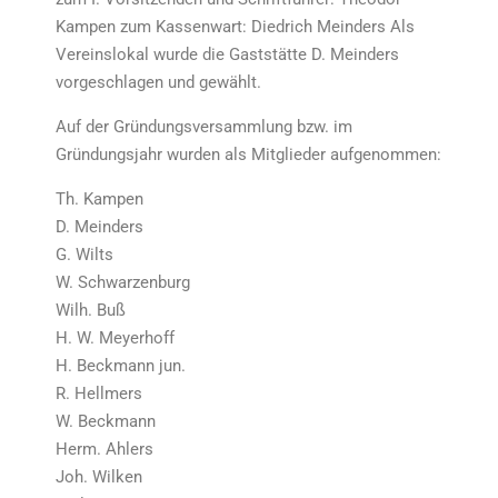
Kampen zum Kassenwart: Diedrich Meinders Als
Vereinslokal wurde die Gaststätte D. Meinders
vorgeschlagen und gewählt.
Auf der Gründungsversammlung bzw. im
Gründungsjahr wurden als Mitglieder aufgenommen:
Th. Kampen
D. Meinders
G. Wilts
W. Schwarzenburg
Wilh. Buß
H. W. Meyerhoff
H. Beckmann jun.
R. Hellmers
W. Beckmann
Herm. Ahlers
Joh. Wilken